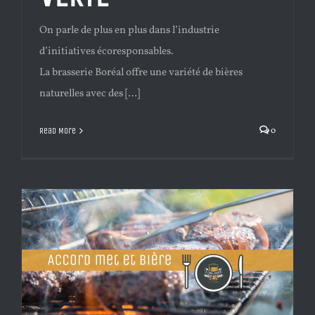
On parle de plus en plus dans l’industrie
d’initiatives écoresponsables.
La brasserie Boréal offre une variété de bières
naturelles avec des […]
0
Read More