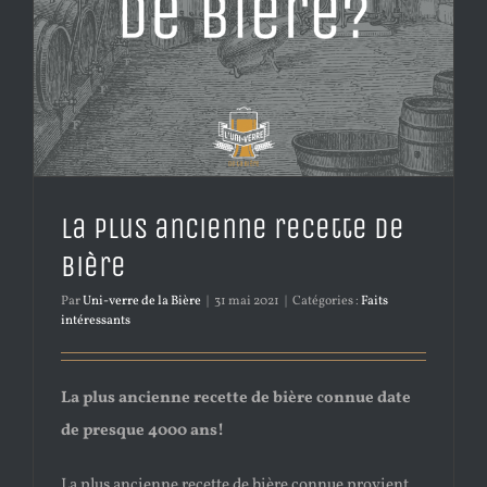
La plus ancienne recette de
bière
Par
Uni-verre de la Bière
|
31 mai 2021
|
Catégories :
Faits
intéressants
La plus ancienne recette de bière connue date
de presque 4000 ans!
La plus ancienne recette de bière connue provient