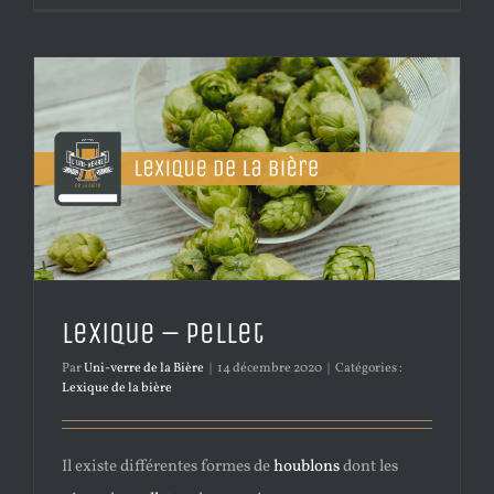
Lexique – Pellet
Par
Uni-verre de la Bière
|
14 décembre 2020
|
Catégories :
Lexique de la bière
Il existe différentes formes de
houblons
dont les