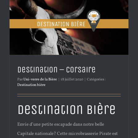
Destination – Corsaire
Par
Uni-verre de la Bière
|
18 juillet 2020
|
Catégories :
Destination bière
Destination Bière
Envie d’une petite escapade dans notre belle
Capitale nationale? Cette microbrasserie Pirate est