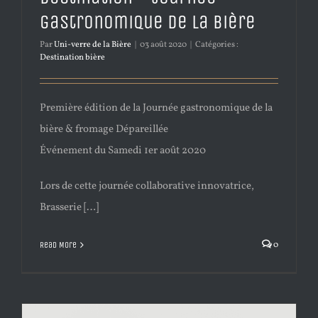
gastronomique de la bière
Par
Uni-verre de la Bière
|
03 août 2020
|
Catégories :
Destination bière
Première édition de la Journée gastronomique de la
bière & fromage Dépareillée
Événement du Samedi 1er août 2020
Lors de cette journée collaborative innovatrice,
Brasserie […]
0
Read More