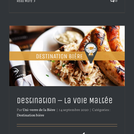
0
Read More
Destination – La voie Maltée
Par
Uni-verre de la Bière
|
14 septembre 2020
|
Catégories :
Destination bière