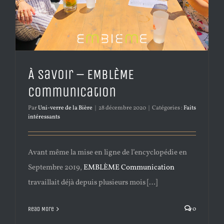
À Savoir – EMBLÈME
Communication
Par
Uni-verre de la Bière
|
28 décembre 2020
|
Catégories :
Faits
intéressants
Avant même la mise en ligne de l’encyclopédie en
Septembre 2019,
EMBLÈME Communication
travaillait déjà depuis plusieurs mois […]
0
Read More