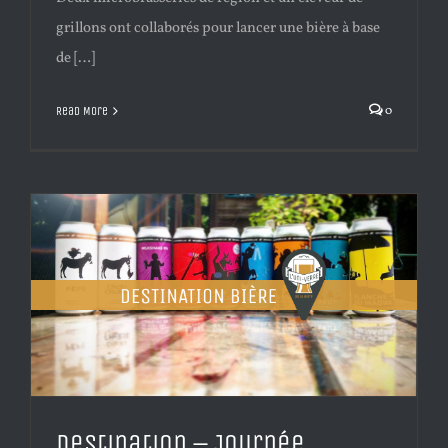
grillons ont collaborés pour lancer une bière à base
de […]
0
Read More
Destination – Journée