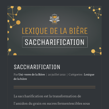
SACCHARIFICATION
Par
Uni-verre de la Bière
|
20 juillet 2021
|
Catégories :
Lexique
de la bière
La saccharification est la transformation de
l’amidon du grain en sucres fermentescibles sous