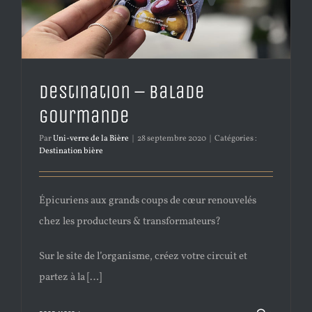
Destination – Balade
gourmande
Par
Uni-verre de la Bière
|
28 septembre 2020
|
Catégories :
Destination bière
Épicuriens aux grands coups de cœur renouvelés
chez les producteurs & transformateurs?
Sur le site de l’organisme, créez votre circuit et
partez à la […]