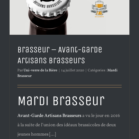
Brasseur – Avant-Garde
Artisans Brasseurs
Par
Uni-verre de la Bière
|
14 juillet 2020
|
Catégories :
Mardi
Brasseur
Mardi Brasseur
Avant-Garde Artisans Brasseurs
a vu le jour en 2016
à la suite de l’union des idéaux brassicoles de deux
jeunes hommes […]