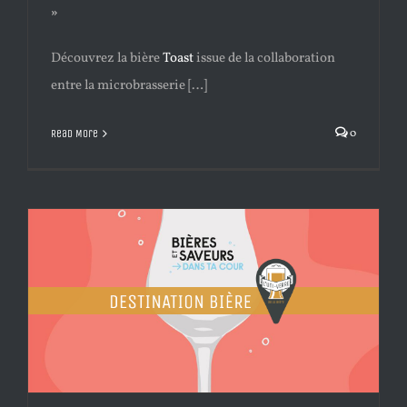
»
Découvrez la bière
Toast
issue de la collaboration
entre la microbrasserie […]
0
Read More