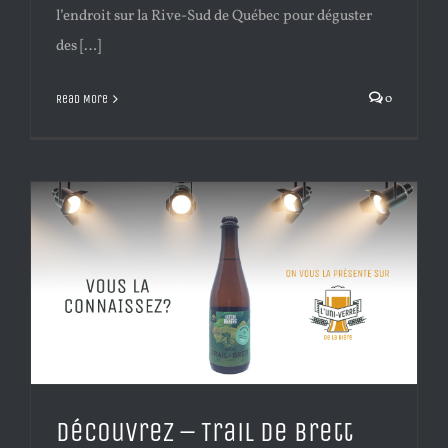
l’endroit sur la Rive-Sud de Québec pour déguster
des […]
0
Read More
Découvrez – Trail de Brett