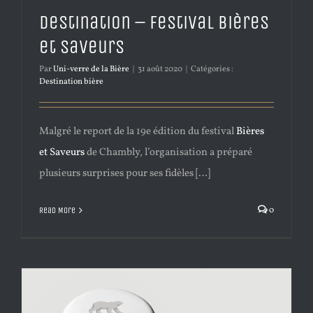
Destination – Festival bières
et saveurs
Par
Uni-verre de la Bière
|
31 août 2020
|
Catégories :
Destination bière
Malgré le report de la 19e édition du festival
Bières
et Saveurs
de Chambly, l’organisation a préparé
plusieurs surprises pour ses fidèles […]
0
Read More