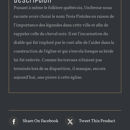
Description
Puisant à même le folklore québécois, Unibroue nous
raconte avoir choisi le nom Trois Pistoles en raison de
l’importance des légendes dans cette ville et afin de
rappeler celle du cheval noir. Il est l’incarnation du
diable qui fut imploré par le curé afin de l’aider dans la
construction de l’église et qui s’envola lorsque sa bride
lui fut enlevée. Comme les travaux n’étaient pas
terminés lors de sa disparition, il manque, encore
aujourd’hui, une pierre à cette église.
Share On Facebook
Tweet This Product