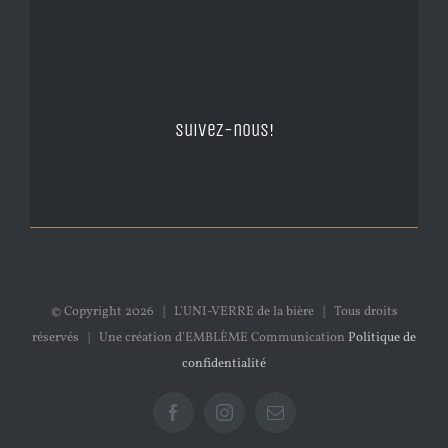
Suivez-nous!
© Copyright
2026 | L'UNI-VERRE de la bière | Tous droits
réservés | Une création d'EMBLÈME Communication
Politique de
confidentialité
Facebook
Instagram
Email