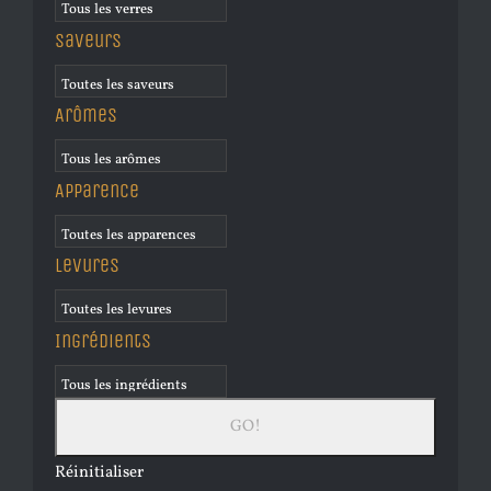
Saveurs
Arômes
Apparence
Levures
Ingrédients
Réinitialiser