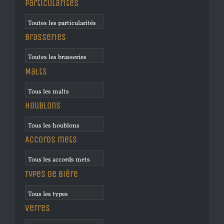
Particularités
Brasseries
Malts
Houblons
Accords mets
Types de bière
Verres