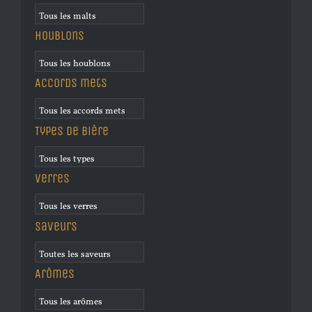
Houblons
Accords mets
Types de bière
Verres
Saveurs
Arômes