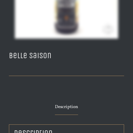
Belle Saison
Description