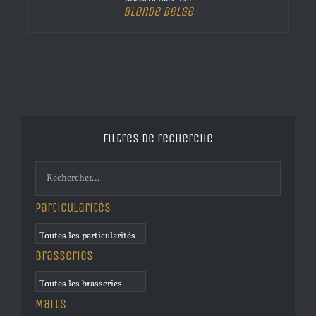
Blonde Belge
Filtres de recherche
Particularités
Brasseries
Malts