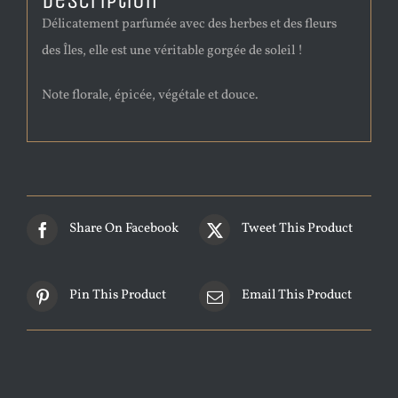
Description
Délicatement parfumée avec des herbes et des fleurs
des Îles, elle est une véritable gorgée de soleil !
Note florale, épicée, végétale et douce.
Share On Facebook
Tweet This Product
Pin This Product
Email This Product