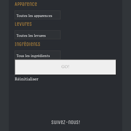
Apparence
Levures
Ingrédients
Réinitialiser
Suivez-nous!