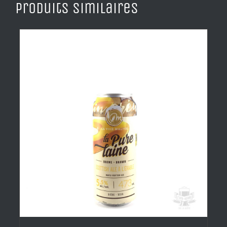
Produits similaires