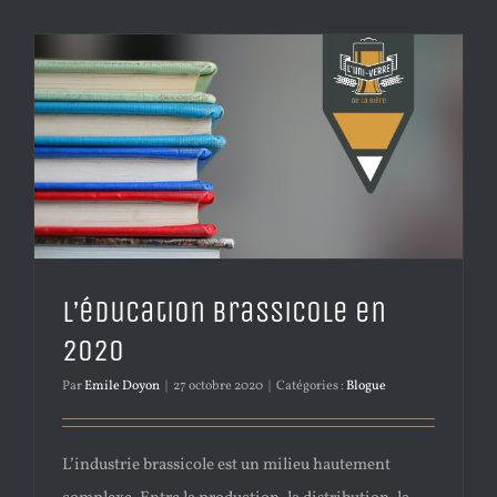
L’éducation brassicole en
2020
Par
Emile Doyon
|
27 octobre 2020
|
Catégories :
Blogue
L’industrie brassicole est un milieu hautement