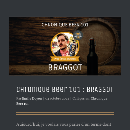
Chronique Beer 101 : BRAGGOT
Par
Emile Doyon
|
04 octobre 2022
|
Catégories :
Chronique
Beer 101
Aujourd’hui, je voulais vous parler d’un terme dont