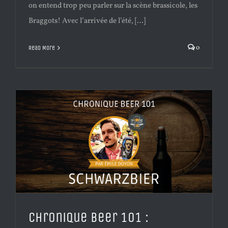
on entend trop peu parler sur la scène brassicole, les
Braggots! Avec l’arrivée de l’été, […]
0
Read More
Chronique Beer 101 :