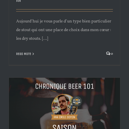
101
Aujourd’hui je vous parle d’un type bien particulier
de stout qui ont une place de choix dans mon cœur :
les dry stouts. […]
0
Read More