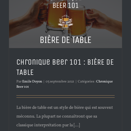
Chronique Beer 101 : BIÈRE DE
TABLE
Par
Emile Doyon
|
03 septembre 2021
|
Catégories :
Chronique
Beer 101
La bière de table est un style de bière qui est souvent
méconnu. La plupart ne connaîtront que sa
classique interprétation par la […]