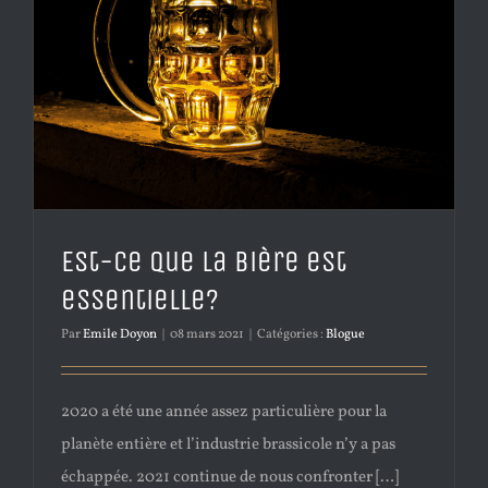
Est-ce que la bière est
essentielle?
Par
Emile Doyon
|
08 mars 2021
|
Catégories :
Blogue
2020 a été une année assez particulière pour la
planète entière et l’industrie brassicole n’y a pas
échappée. 2021 continue de nous confronter […]