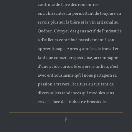
continue de faire des rencontres
enrichissantes lui permettant de toujours en
savoir plus sur la bière et le vin artisanal au
Québec. Côtoyer des gens actif de l’industrie
a d’ailleurs contribué massivement à son
apprentissage. Après 4 années de travail en
tant que conseiller spécialisé, accompagné
d’une avide curiosité envers le milieu, c’est
avec enthousiasme qu’il nous partagera sa
passion à travers l’écriture en traitant de
divers sujets tendances qui modules sans
cesse la face de l’industrie brassicole.
Facebook