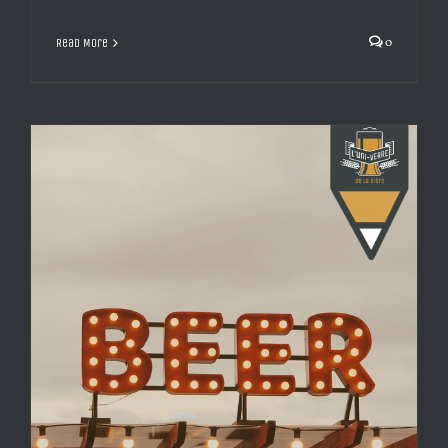
0
Read More