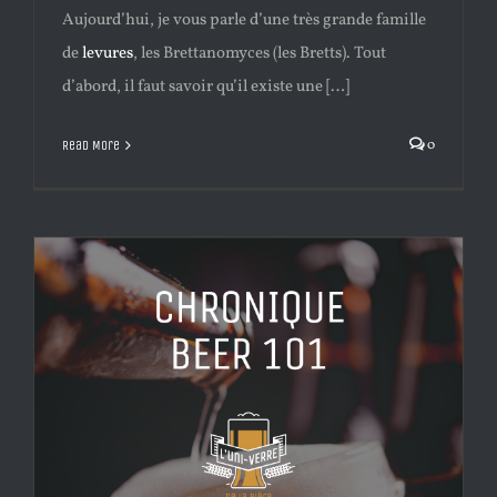
Aujourd’hui, je vous parle d’une très grande famille
de
levures
, les Brettanomyces (les Bretts). Tout
d’abord, il faut savoir qu’il existe une […]
0
Read More