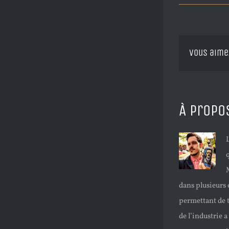
Vous aime
À propo
dans plusieurs 
permettant de t
de l’industrie 