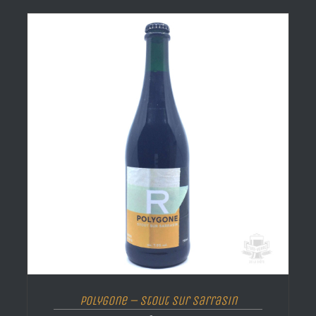
Polygone – Stout Sur Sarrasin