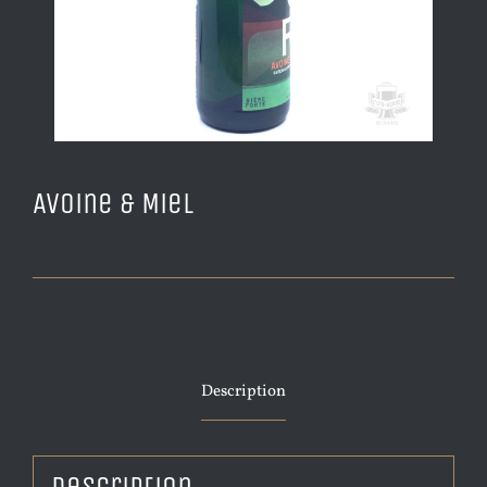
Avoine & Miel
Description