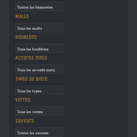
Malts
Houblons
Accords mets
Types de bière
Verres
Saveurs