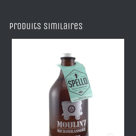
Produits similaires