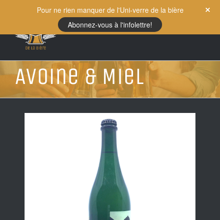
Skip
Pour ne rien manquer de l'Uni-verre de la bière
to
Abonnez-vous à l'infolettre!
content
Avoine & Miel