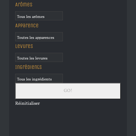
Arômes
Apparence
Levures
Ingrédients
Réinitialiser