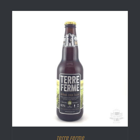
Terre Ferme