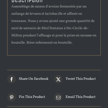
Description
Assemblage de saison d’avoine fermentée par un
mélange de levures et lactobacille et affinée en
tonneaux. Nous y avons ajouté une grande quantité de
miel de sarrazin de Miel Fontaine à Ste-Cécile-de-
Milton pendant l’affinage et pour la prise en mousse en
bouteille. Bière refermenté en bouteille.
Share On Facebook
Tweet This Product
Pin This Product
Email This Product