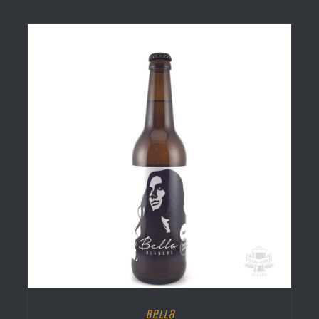
Bella