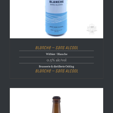
Blanche – Sans Alcool
Witbier / Blanche
0.5% alc/vol
Brasserie & distillerie Oshlag
Blanche – Sans Alcool