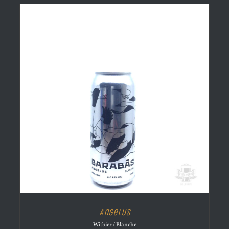
Angelus
Witbier / Blanche