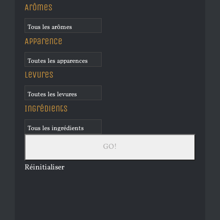
Arômes
Apparence
Levures
Ingrédients
Réinitialiser