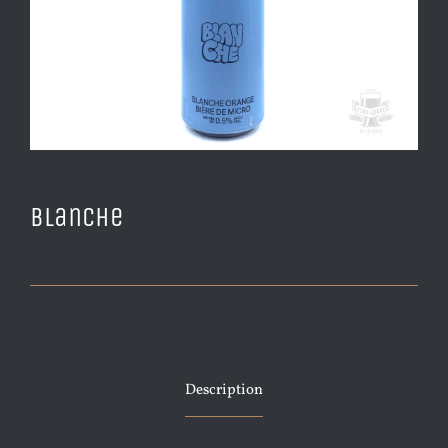
Blanche
Description