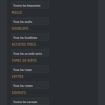
Malts
Houblons
Accords mets
Types de bière
Verres
Saveurs