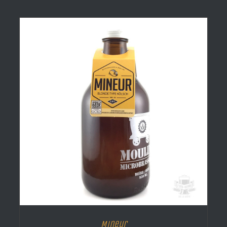
Mineur