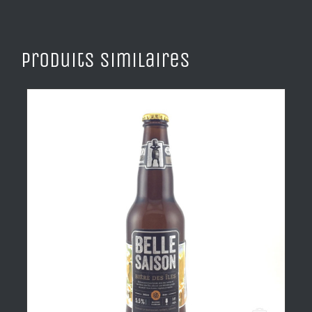
Produits similaires