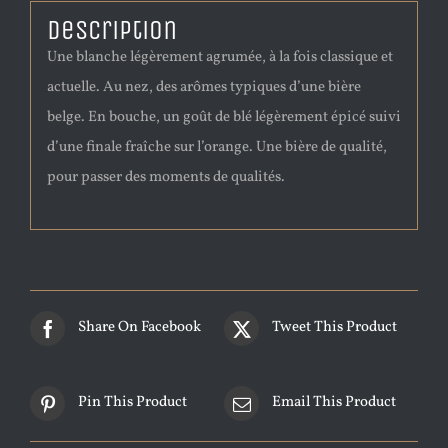
Description
Une blanche légèrement agrumée, à la fois classique et
actuelle. Au nez, des arômes typiques d’une bière
belge. En bouche, un goût de blé légèrement épicé suivi
d’une finale fraîche sur l’orange. Une bière de qualité,
pour passer des moments de qualités.
Share On Facebook
Tweet This Product
Pin This Product
Email This Product