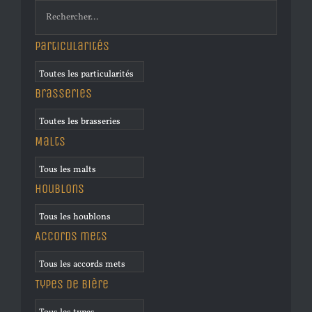
Particularités
Brasseries
Malts
Houblons
Accords mets
Types de bière