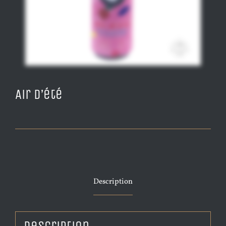
Air d’été
Description