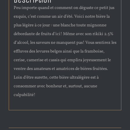
Description
Peu importe quand et comment on déguste ce petit jus
exquis, c’est comme un air d’été. Voici notre bière la
plus légère à ce jour : une blanche toute mignonne
débordante de fruits d’ici! Même avec son rikiki 2.5%
d’alcool, les saveurs ne manquent pas! Vous sentirez les
effluves des levures belges ainsi que la framboise,
cerise, camerise et cassis qui emplira joyeusement le
ventre des amateurs et amatrices de bières fruitées.
Loin d’être surette, cette bière ultralégère est à
consommer avec bonheur et, surtout, aucune
culpabilité!