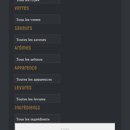
Verres
Saveurs
Arômes
Apparence
Levures
Ingrédients