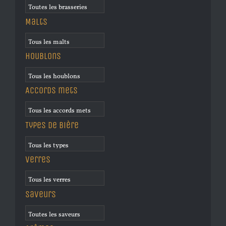
Malts
Houblons
Accords mets
Types de bière
Verres
Saveurs