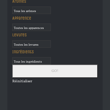
Arômes
Apparence
Levures
Ingrédients
Réinitialiser