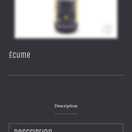
Écume
Description