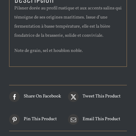
Description
Pilsner dorée au profil rustique et aux accents salins qui
témoigne de ses origines maritimes. Issue d’une
fermentation à basse température, elle est la bière
fondatrice de la brasserie, solide et conviviale.
Note de grain, sel et houblon noble.
Share On Facebook
Tweet This Product
Pin This Product
Email This Product