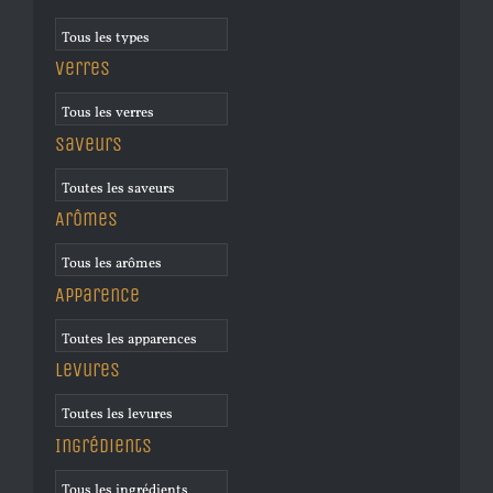
Verres
Saveurs
Arômes
Apparence
Levures
Ingrédients