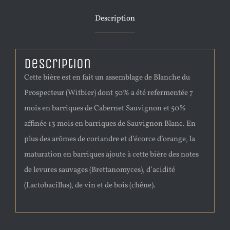
Description
Description
Cette bière est en fait un assemblage de Blanche du
Prospecteur (Witbier) dont 50% a été refermentée 7
mois en barriques de Cabernet Sauvignon et 50%
affinée 13 mois en barriques de Sauvignon Blanc. En
plus des arômes de coriandre et d’écorce d’orange, la
maturation en barriques ajoute à cette bière des notes
de levures sauvages (Brettanomyces), d’acidité
(Lactobacillus), de vin et de bois (chêne).