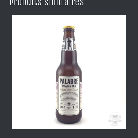
Produits similaires