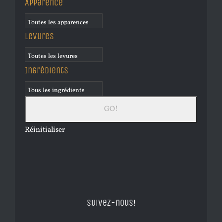
Apparence
Levures
Ingrédients
Réinitialiser
Suivez-nous!