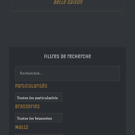
Belle Saison
Filtres de recherche
Particularités
Brasseries
Malts