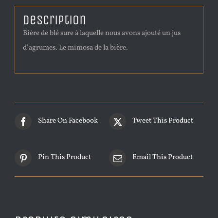
Description
Bière de blé sure à laquelle nous avons ajouté un jus
d’agrumes. Le mimosa de la bière.
Share On Facebook
Tweet This Product
Pin This Product
Email This Product