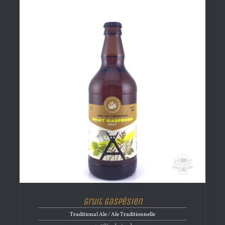
Gruit Gaspésien
Traditional Ale / Ale Traditionnelle