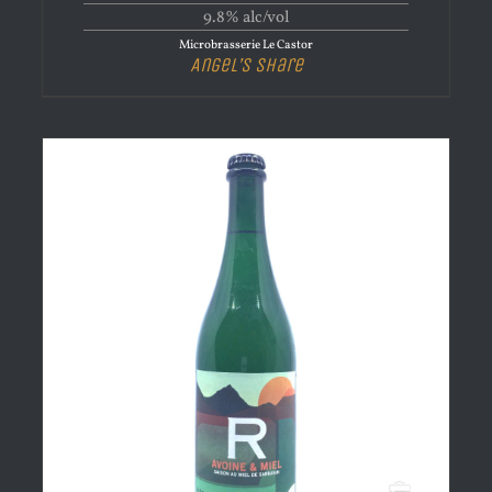
9.8% alc/vol
Microbrasserie Le Castor
Angel’s Share