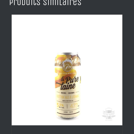
Produits similaires