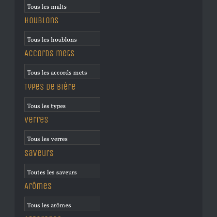
Houblons
Accords mets
Types de bière
Verres
Saveurs
Arômes