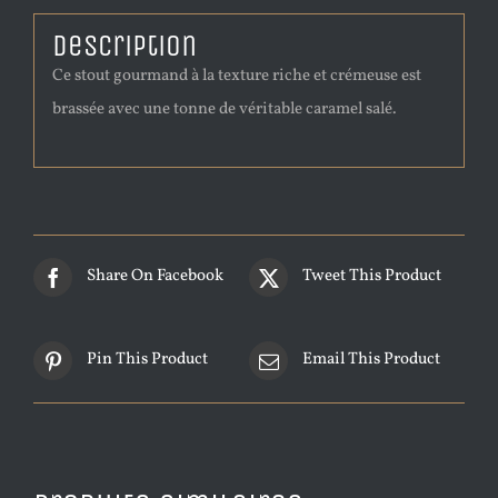
Description
Ce stout gourmand à la texture riche et crémeuse est
brassée avec une tonne de véritable caramel salé.
Share On Facebook
Tweet This Product
Pin This Product
Email This Product