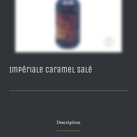
Impériale Caramel Salé
Description