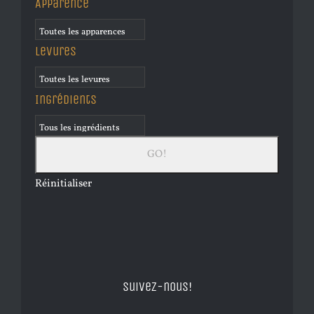
Apparence
Levures
Ingrédients
Réinitialiser
Suivez-nous!