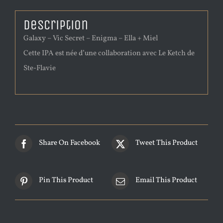
Description
Galaxy – Vic Secret – Enigma – Ella + Miel
Cette IPA est née d’une collaboration avec Le Ketch de
Ste-Flavie
Share On Facebook
Tweet This Product
Pin This Product
Email This Product