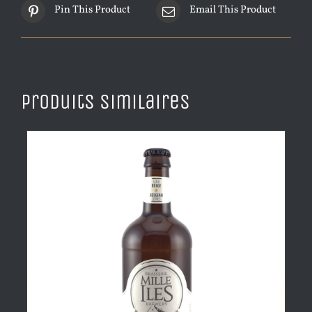
Pin This Product
Email This Product
Produits similaires