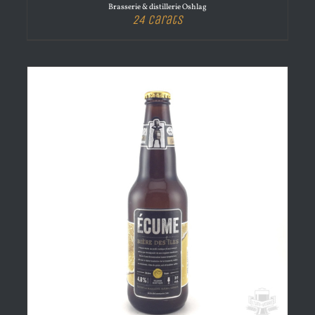
Brasserie & distillerie Oshlag
24 Carats