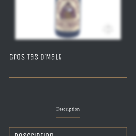
Gros Tas D’Malt
Description