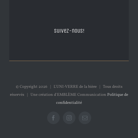
Suivez-nous!
© Copyright
2026 | L'UNI-VERRE de la bière | Tous droits
réservés | Une création d'EMBLÈME Communication
Politique de
confidentialité
Facebook
Instagram
Email