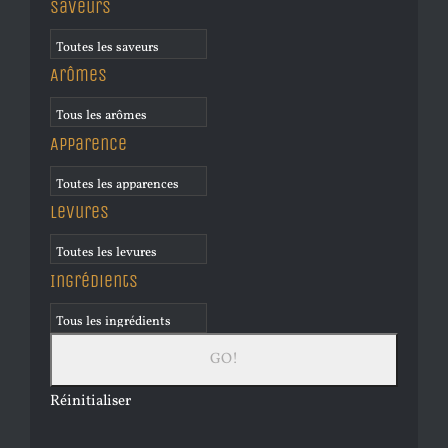
Saveurs
Arômes
Apparence
Levures
Ingrédients
Réinitialiser