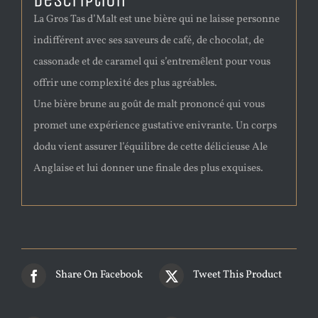
Description
La Gros Tas d’Malt est une bière qui ne laisse personne
indifférent avec ses saveurs de café, de chocolat, de
cassonade et de caramel qui s’entremêlent pour vous
offrir une complexité des plus agréables.
Une bière brune au goût de malt prononcé qui vous
promet une expérience gustative enivrante. Un corps
dodu vient assurer l’équilibre de cette délicieuse Ale
Anglaise et lui donner une finale des plus exquises.
Share On Facebook
Tweet This Product