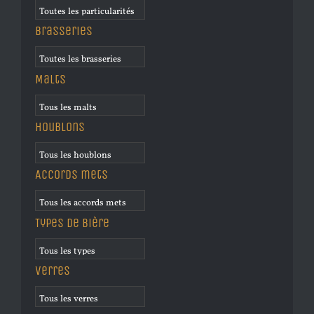
Brasseries
Malts
Houblons
Accords mets
Types de bière
Verres