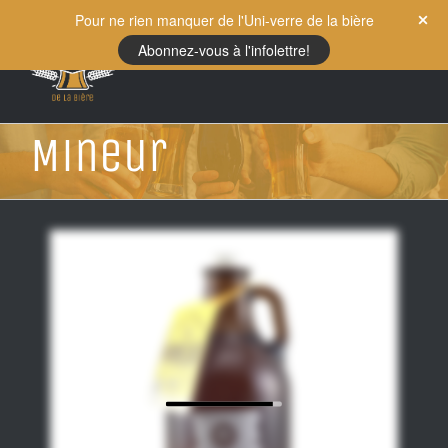
Skip
Pour ne rien manquer de l'Uni-verre de la bière
to
Abonnez-vous à l'infolettre!
content
Mineur