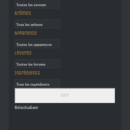
Arômes
Apparence
Levures
Ingrédients
Réinitialiser