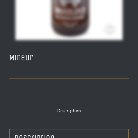
Mineur
Description