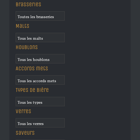
Brasseries
Malts
Houblons
Accords mets
Types de bière
Verres
Saveurs