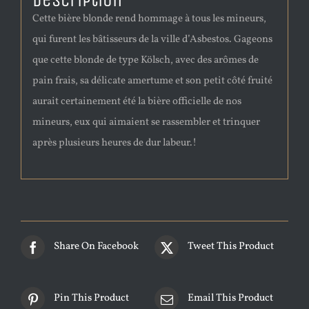
Description
Cette bière blonde rend hommage à tous les mineurs,
qui furent les bâtisseurs de la ville d’Asbestos. Gageons
que cette blonde de type Kölsch, avec des arômes de
pain frais, sa délicate amertume et son petit côté fruité
aurait certainement été la bière officielle de nos
mineurs, eux qui aimaient se rassembler et trinquer
après plusieurs heures de dur labeur.!
Share On Facebook
Tweet This Product
Pin This Product
Email This Product