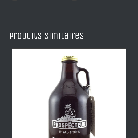
Produits similaires