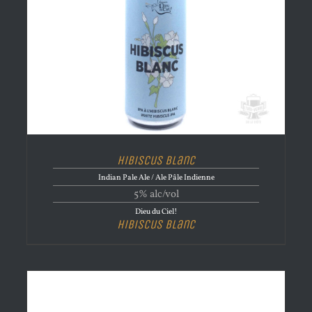
Hibiscus Blanc
Indian Pale Ale / Ale Pâle Indienne
5% alc/vol
Dieu du Ciel!
Hibiscus Blanc