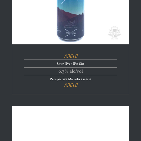
Angle
Sour IPA / IPA Sûr
6.3% alc/vol
Perspective Microbrasserie
Angle