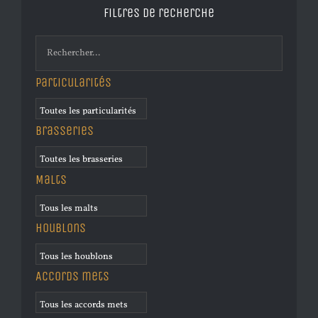
Filtres de recherche
Particularités
Brasseries
Malts
Houblons
Accords mets