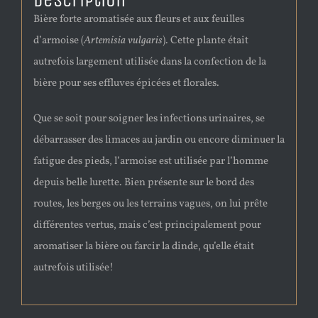
Description
Bière forte aromatisée aux fleurs et aux feuilles
d’armoise (
Artemisia vulgaris
). Cette plante était
autrefois largement utilisée dans la confection de la
bière pour ses effluves épicées et florales.
Que se soit pour soigner les infections urinaires, se
débarrasser des limaces au jardin ou encore diminuer la
fatigue des pieds, l’armoise est utilisée par l’homme
depuis belle lurette. Bien présente sur le bord des
routes, les berges ou les terrains vagues, on lui prête
différentes vertus, mais c’est principalement pour
aromatiser la bière ou farcir la dinde, qu’elle était
autrefois utilisée!