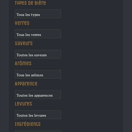
Types de bière
Verres
Saveurs
Arômes
Apparence
Levures
Ingrédients