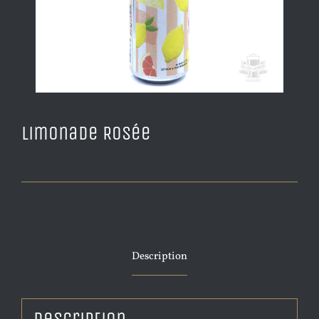
Limonade Rosée
Description