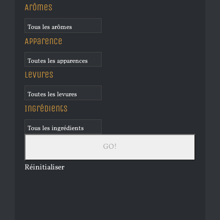
Arômes
Apparence
Levures
Ingrédients
Réinitialiser