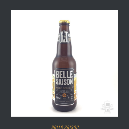
Belle Saison