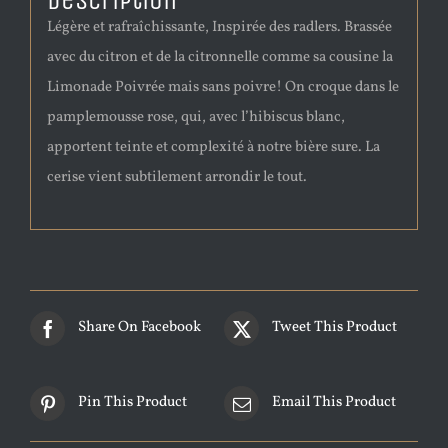
Description
Légère et rafraîchissante, Inspirée des radlers. Brassée
avec du citron et de la citronnelle comme sa cousine la
Limonade Poivrée mais sans poivre! On croque dans le
pamplemousse rose, qui, avec l’hibiscus blanc,
apportent teinte et complexité à notre bière sure. La
cerise vient subtilement arrondir le tout.
Share On Facebook
Tweet This Product
Pin This Product
Email This Product