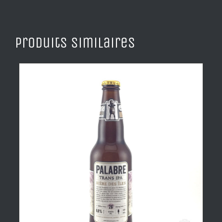
Produits similaires