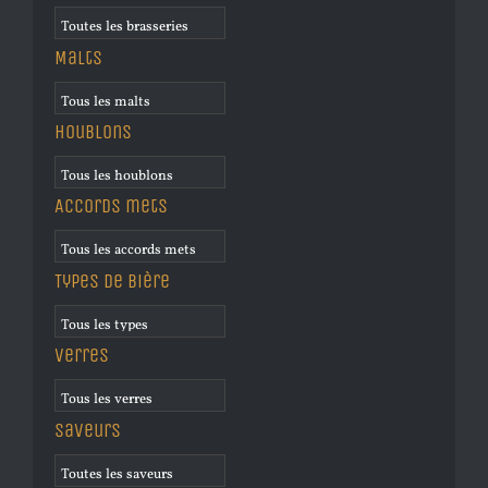
Malts
Houblons
Accords mets
Types de bière
Verres
Saveurs