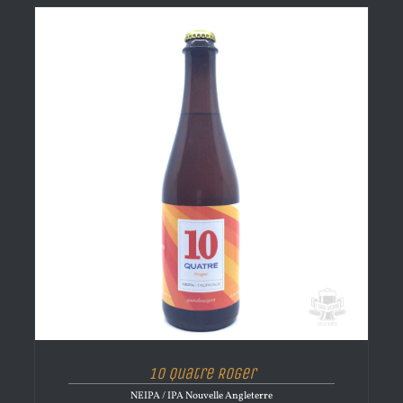
10 Quatre Roger
NEIPA / IPA Nouvelle Angleterre