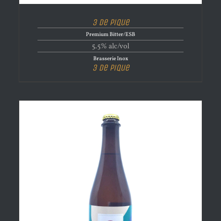
3 de Pique
Premium Bitter/ESB
5.5% alc/vol
Brasserie Inox
3 de Pique