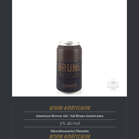
Brune Américaine
American Brown Ale / Ale Brune Américaine
5% alc/vol
Microbrasserie L'Hermite
Brune Américaine