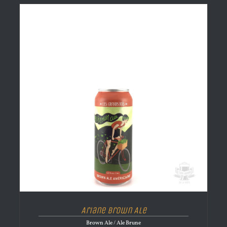
Ariane Brown Ale
Brown Ale / Ale Brune