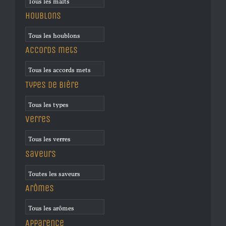
Houblons
Accords mets
Types de bière
Verres
Saveurs
Arômes
Apparence