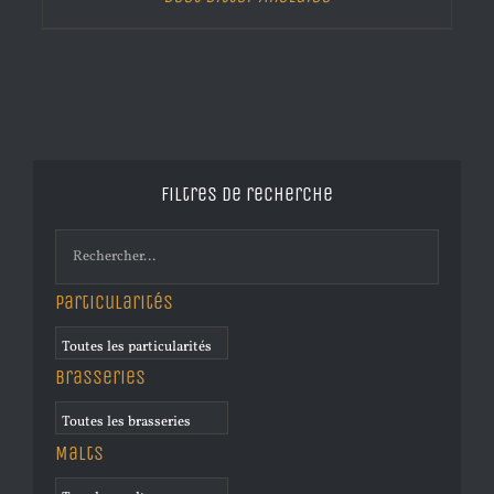
Filtres de recherche
Particularités
Brasseries
Malts