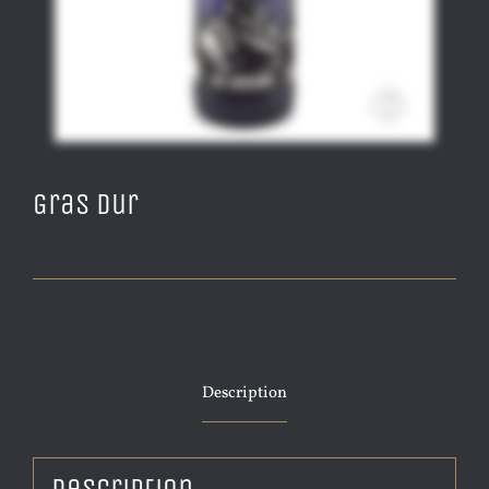
Gras dur
Description