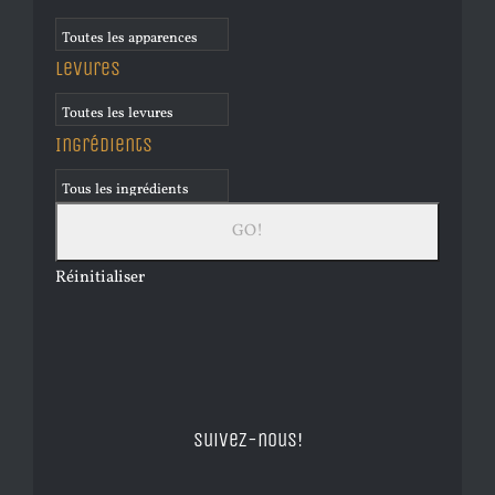
Levures
Ingrédients
Réinitialiser
Suivez-nous!