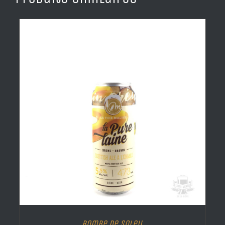
Bombe de Soleil