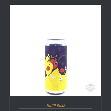
Juice Boxe