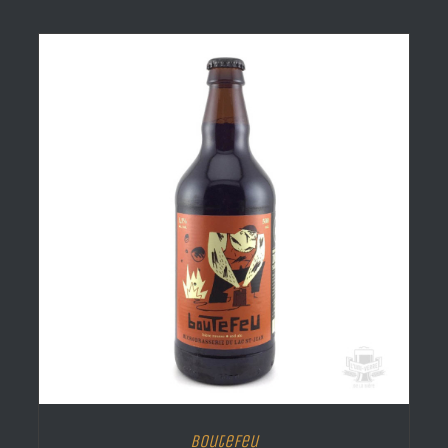
Boutefeu