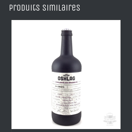
Produits similaires