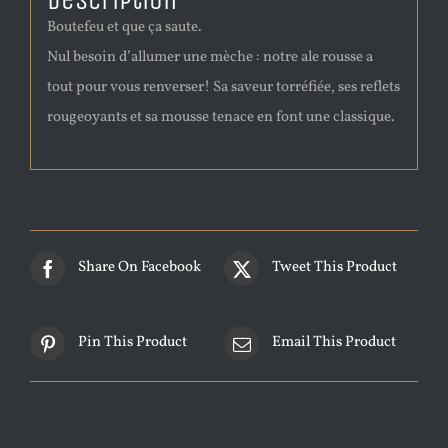
Description
Boutefeu et que ça saute.
Nul besoin d’allumer une mèche : notre ale rousse a
tout pour vous renverser! Sa saveur torréfiée, ses reflets
rougeoyants et sa mousse tenace en font une classique.
Share On Facebook
Tweet This Product
Pin This Product
Email This Product