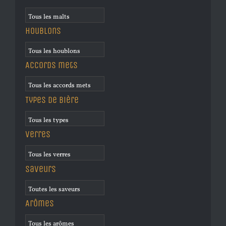
Houblons
Accords mets
Types de bière
Verres
Saveurs
Arômes