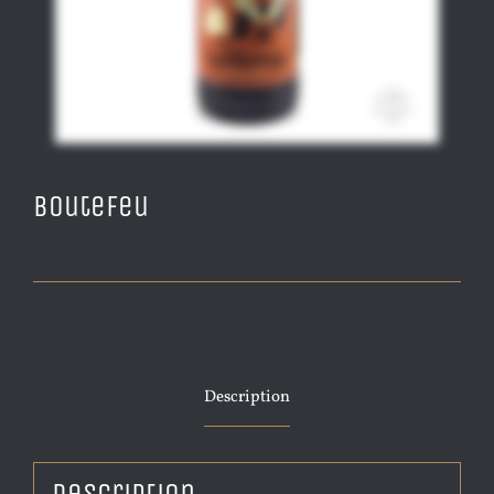
Boutefeu
Description