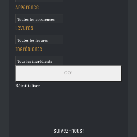
Apparence
Levures
Ingrédients
Réinitialiser
Suivez-nous!