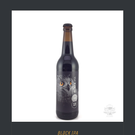
Black IPA