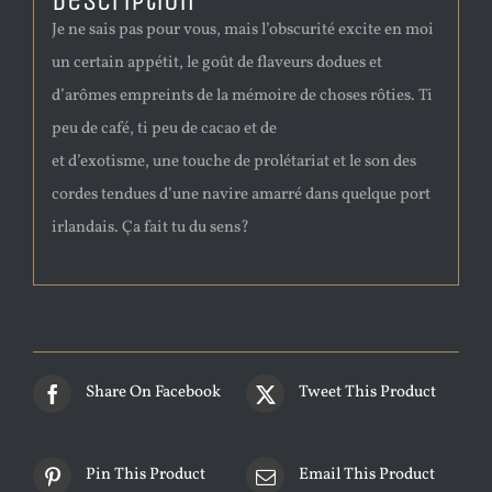
Description
Je ne sais pas pour vous, mais l’obscurité excite en moi
un certain appétit, le goût de flaveurs dodues et
d’arômes empreints de la mémoire de choses rôties. Ti
peu de café, ti peu de cacao et de
et d’exotisme, une touche de prolétariat et le son des
cordes tendues d’une navire amarré dans quelque port
irlandais. Ça fait tu du sens?
Share On Facebook
Tweet This Product
Pin This Product
Email This Product