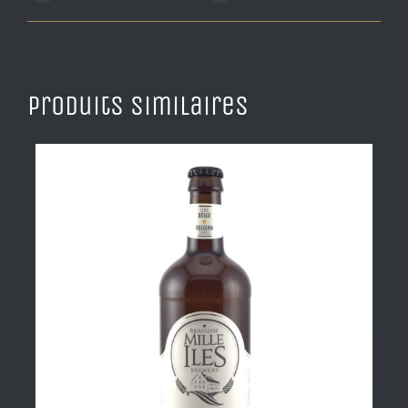
Produits similaires