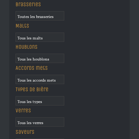
Brasseries
Malts
Houblons
Accords mets
Types de bière
Verres
Saveurs