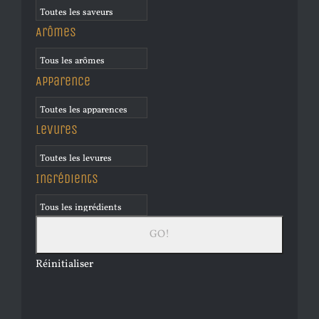
Arômes
Apparence
Levures
Ingrédients
Réinitialiser