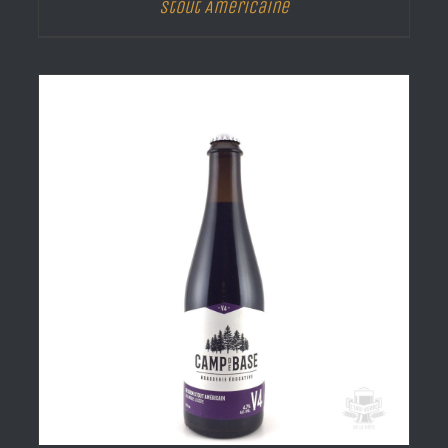
Stout Américaine