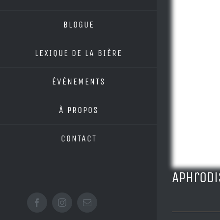
BLOGUE
LEXIQUE DE LA BIÈRE
ÉVÉNEMENTS
À PROPOS
CONTACT
Aphrodi
Facebook
Instagram
Email