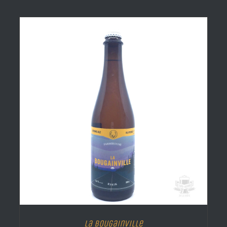
La Bougainville