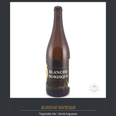
Blanche Nordique
Vegetable Ale / Ale de Légumes