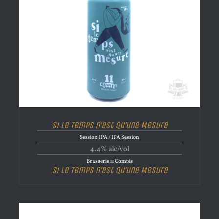
Si le Temps n’est qu’une Mesure
Session IPA / IPA Session
4.4% alc/vol
Brasserie 11 Comtés
Si le Temps n’est qu’une Mesure