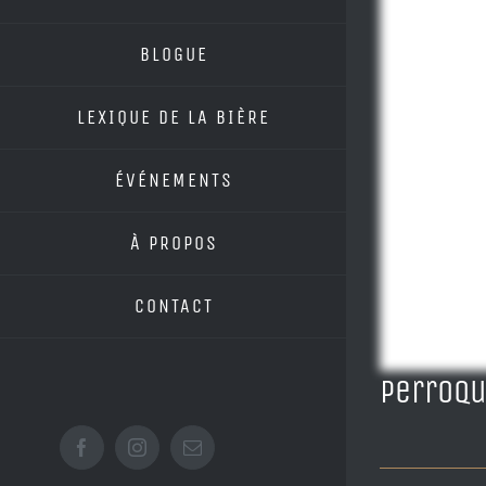
BLOGUE
LEXIQUE DE LA BIÈRE
ÉVÉNEMENTS
À PROPOS
CONTACT
Perroqu
Facebook
Instagram
Email