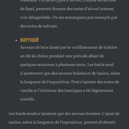
résiduels. Certains types d’alcool, comme les alcools
de fusel, peuvent donner des notes d’alcool intense,
voir désagréable. On les remarquera par exemple par
des notes de solvant.
Barriqué
Saveurs de bois laissé par le vieillissement de la bière
en fût de chêne pendant une période allant de
quelques semaines à plusieurs mois. Les barils neuf
n’ajouteront que des saveurs boisées et de tanins, selon
la longueur de l’exposition. Peut s’ajouter des notes de
vanille si l’intérieur des barriques a été légèrement
torréfié.
Les barils neufs n’ajoutent que des saveurs boisées. L’ajout de
tanins, selon la longueur de l’exposition, permet d’obtenir