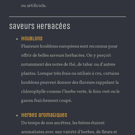
ou artificiels.
Saveurs herbacées
Houblons
Plusieurs houblons européens sont reconnus pour
offrir de belles saveurs herbacées. On y perçoit
notamment des notes de thé, de tabac ou d’autres
plantes. Lorsque très frais ou utilisés à cru, certains
houblons peuvent donner des flaveurs rappelant la
chlorophylle comme l’herbe verte, le foin vert ou le
gazon fraîchement coupé.
Herbes aromatiques
Du temps de nos ancêtres, les bières étaient
aromatisées avec une variété d’herbes, de fleurs et