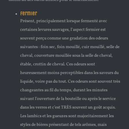
Fermier
Présent, principalement lorsque fermenté avec
certaines levures sauvages, l’aspect fermier est
souvent perçu comme une gradation des odeurs
suivantes : foin sec, foin mouillé, cuir mouillé, selle de
cheval, couverture mouillée sous la selle de cheval,
étable, crottin de cheval. Ces odeurs sont
heureusement moins perceptibles dans les saveurs du
liquide, voire pas du tout. Ces odeurs sont souvent très
changeantes au fil du temps, durant les minutes
suivant l’ouverture de la bouteille ou après le service
dans les verres et c’est TRÈS souvent un goût acquis.
Les lambics et les gueuzes sont majoritairement les
styles de bières présentant de tels arômes, mais