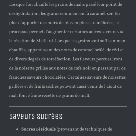
Lorsque l’on chauffe les grains de malts passé leur point de
déshydratation, les grains commencent à caraméliser. En
plus d’apporter des notes de plus en plus caramélisées, le
processus permet d’augmenter certaines autres saveurs via
la réaction de Maillard. Lorsque les grains sont suffisamment
chauffés, apparaissent des notes de caramel brûlé, de rôti et
de divers degrés de torréfaction. Les flaveurs perçues iront
de la noisette grillée aux notes de café noir en passant par de
franches saveurs chocolatées. Certaines saveurs de noisettes
grillées et de fruits séchés peuvent aussi venir de l’ajout de
malt foncé à une recette de grains de malt.
Saveurs sucrées
Sucres résiduels
(provenant de techniques de