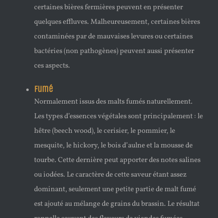
certaines bières fermières peuvent en présenter
quelques effluves. Malheureusement, certaines bières
contaminées par de mauvaises levures ou certaines
bactéries (non pathogènes) peuvent aussi présenter
ces aspects.
Fumé
Normalement issus des malts fumés naturellement.
Les types d’essences végétales sont principalement : le
hêtre (beech wood), le cerisier, le pommier, le
mesquite, le hickory, le bois d’aulne et la mousse de
tourbe. Cette dernière peut apporter des notes salines
ou iodées. Le caractère de cette saveur étant assez
dominant, seulement une petite partie de malt fumé
est ajouté au mélange de grains du brassin. Le résultat