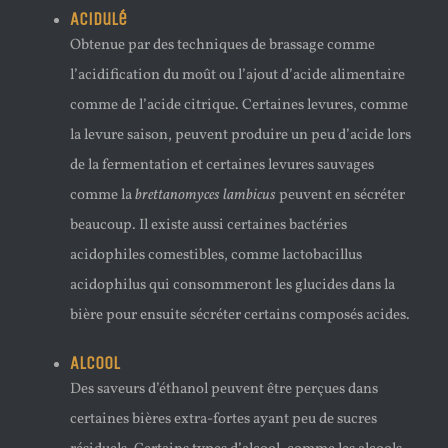
Acidulé
Obtenue par des techniques de brassage comme
l’acidification du moût ou l’ajout d’acide alimentaire
comme de l’acide citrique. Certaines levures, comme
la levure saison, peuvent produire un peu d’acide lors
de la fermentation et certaines levures sauvages
comme la
brettanomyces lambicus
peuvent en sécréter
beaucoup. Il existe aussi certaines bactéries
acidophiles comestibles, comme lactobacillus
acidophilus qui consommeront les glucides dans la
bière pour ensuite sécréter certains composés acides.
Alcool
Des saveurs d’éthanol peuvent être perçues dans
certaines bières extra-fortes ayant peu de sucres