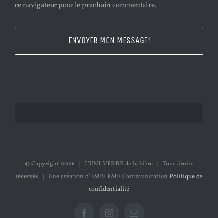
ce navigateur pour le prochain commentaire.
© Copyright
2026 | L'UNI-VERRE de la bière | Tous droits
réservés | Une création d'EMBLÈME Communication
Politique de
confidentialité
Facebook
Instagram
Email