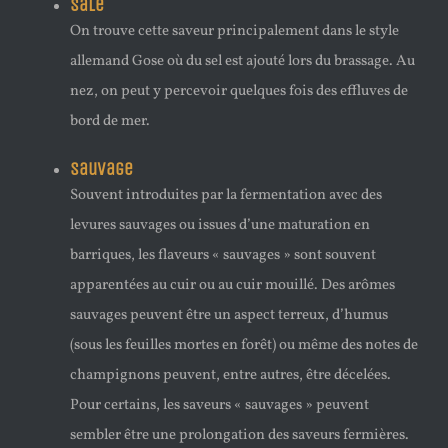
Salé
On trouve cette saveur principalement dans le style
allemand Gose où du sel est ajouté lors du brassage. Au
nez, on peut y percevoir quelques fois des effluves de
bord de mer.
Sauvage
Souvent introduites par la fermentation avec des
levures sauvages ou issues d’une maturation en
barriques, les flaveurs « sauvages » sont souvent
apparentées au cuir ou au cuir mouillé. Des arômes
sauvages peuvent être un aspect terreux, d’humus
(sous les feuilles mortes en forêt) ou même des notes de
champignons peuvent, entre autres, être décelées.
Pour certains, les saveurs « sauvages » peuvent
sembler être une prolongation des saveurs fermières.