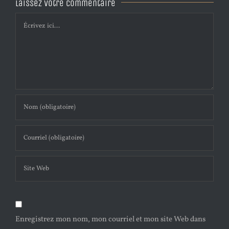
Laissez votre commentaire
Comment
Enregistrez mon nom, mon courriel et mon site Web dans