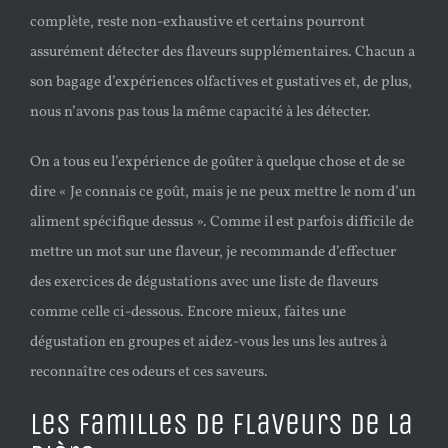
complète, reste non-exhaustive et certains pourront
assurément détecter des flaveurs supplémentaires. Chacun a
son bagage d’expériences olfactives et gustatives et, de plus,
nous n’avons pas tous la même capacité à les détecter.
On a tous eu l’expérience de goûter à quelque chose et de se
dire « Je connais ce goût, mais je ne peux mettre le nom d’un
aliment spécifique dessus ». Comme il est parfois difficile de
mettre un mot sur une flaveur, je recommande d’effectuer
des exercices de dégustations avec une liste de flaveurs
comme celle ci-dessous. Encore mieux, faites une
dégustation en groupes et aidez-vous les uns les autres à
reconnaître ces odeurs et ces saveurs.
Les familles de flaveurs de la