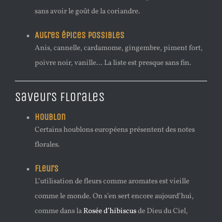
sans avoir le goût de la coriandre.
Autres épices possibles
Anis, cannelle, cardamome, gingembre, piment fort,
poivre noir, vanille… La liste est presque sans fin.
Saveurs florales
Houblon
Certains houblons européens présentent des notes
florales.
Fleurs
L’utilisation de fleurs comme aromates est vieille
comme le monde. On s’en sert encore aujourd’hui,
comme dans la
Rosée d’hibiscus
de Dieu du Ciel,