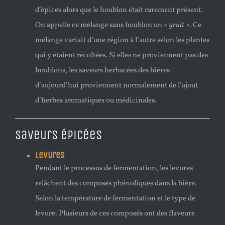
d’épices alors que le houblon était rarement présent.
On appelle ce mélange sans houblon un «
gruit
». Ce
mélange variait d’une région à l’autre selon les plantes
qui y étaient récoltées. Si elles ne proviennent pas des
houblons, les saveurs herbacées des bières
d’aujourd’hui proviennent normalement de l’ajout
d’herbes aromatiques ou médicinales.
Saveurs épicées
Levures
Pendant le processus de fermentation, les levures
relâchent des composés phénoliques dans la bière.
Selon la température de fermentation et le type de
levure. Plusieurs de ces composés ont des flaveurs