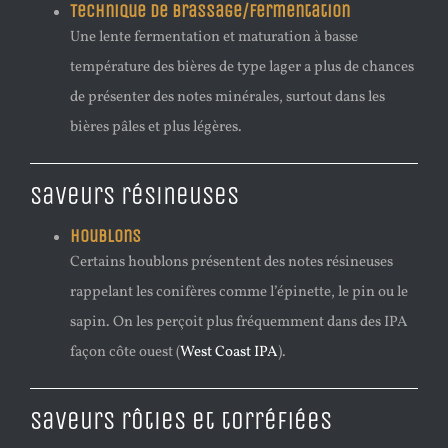
Technique de brassage/fermentation
Une lente fermentation et maturation à basse
température des bières de type lager a plus de chances
de présenter des notes minérales, surtout dans les
bières pâles et plus légères.
Saveurs résineuses
Houblons
Certains houblons présentent des notes résineuses
rappelant les conifères comme l’épinette, le pin ou le
sapin. On les perçoit plus fréquemment dans des IPA
façon côte ouest (
West Coast IPA
).
Saveurs rôties et torréfiées