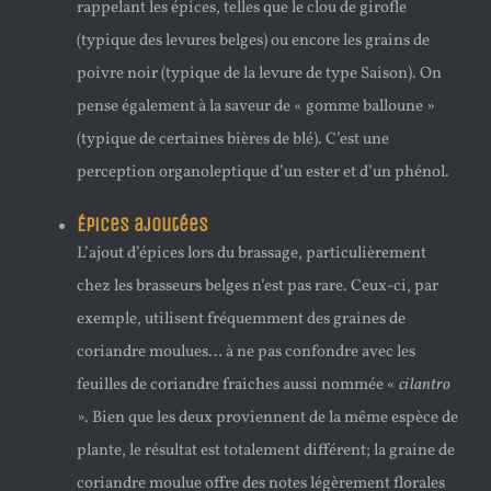
rappelant les épices, telles que le clou de girofle
(typique des levures belges) ou encore les grains de
poivre noir (typique de la levure de type Saison). On
pense également à la saveur de « gomme balloune »
(typique de certaines bières de blé). C’est une
perception organoleptique d’un ester et d’un phénol.
Épices ajoutées
L’ajout d’épices lors du brassage, particulièrement
chez les brasseurs belges n’est pas rare. Ceux-ci, par
exemple, utilisent fréquemment des graines de
coriandre moulues… à ne pas confondre avec les
feuilles de coriandre fraiches aussi nommée «
cilantro
». Bien que les deux proviennent de la même espèce de
plante, le résultat est totalement différent; la graine de
coriandre moulue offre des notes légèrement florales