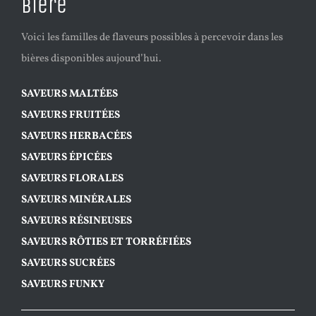
bière
Voici les familles de flaveurs possibles à percevoir dans les
bières disponibles aujourd’hui.
SAVEURS MALTÉES
SAVEURS FRUITÉES
SAVEURS HERBACÉES
SAVEURS ÉPICÉES
SAVEURS FLORALES
SAVEURS MINÉRALES
SAVEURS RÉSINEUSES
SAVEURS RÔTIES ET TORRÉFIÉES
SAVEURS SUCRÉES
SAVEURS FUNKY