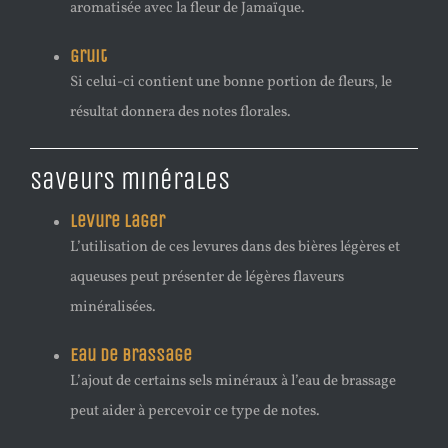
aromatisée avec la fleur de Jamaïque.
Gruit
Si celui-ci contient une bonne portion de fleurs, le
résultat donnera des notes florales.
Saveurs minérales
Levure lager
L’utilisation de ces levures dans des bières légères et
aqueuses peut présenter de légères flaveurs
minéralisées.
Eau de brassage
L’ajout de certains sels minéraux à l’eau de brassage
peut aider à percevoir ce type de notes.