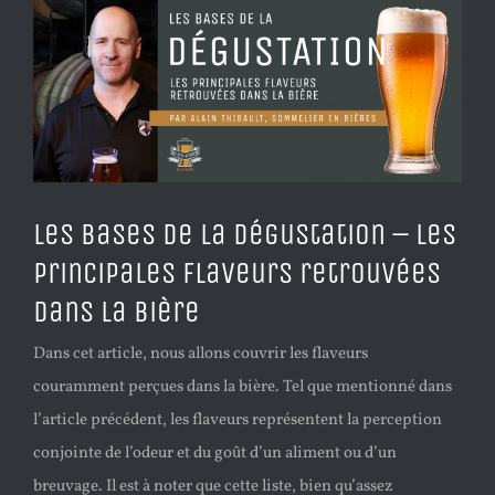
View
Larger
Image
Les bases de la dégustation – Les
principales flaveurs retrouvées
dans la bière
Dans cet article, nous allons couvrir les flaveurs
couramment perçues dans la bière. Tel que mentionné dans
l’article précédent, les flaveurs représentent la perception
conjointe de l’odeur et du goût d’un aliment ou d’un
breuvage. Il est à noter que cette liste, bien qu’assez