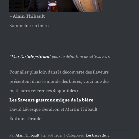
– Alain Thibault
Sommelier en bières
*
Voir l’article précédent
pour la définition de cette saveur.
Pour aller plus loin dans la découverte des flaveurs
présentent dans le monde des bières, voici une des
meilleures références disponibles :
Les Saveurs gastronomique de la bière
David Lévesque Gendron et Martin Thibault
Éditions Druide
Par
Alain Thibault
|
27 août 2021
|
Catégories :
Les bases de la