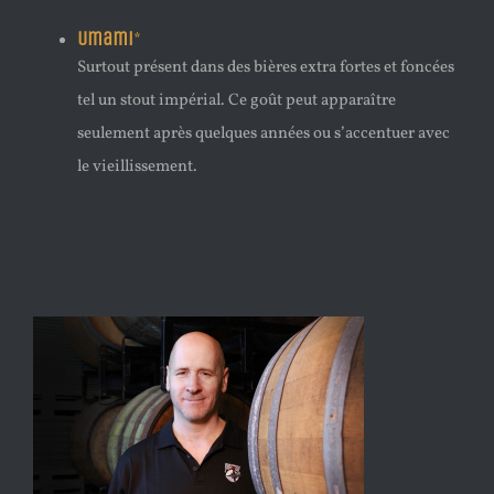
Umami
*
Surtout présent dans des bières extra fortes et foncées
tel un stout impérial. Ce goût peut apparaître
seulement après quelques années ou s’accentuer avec
le vieillissement.