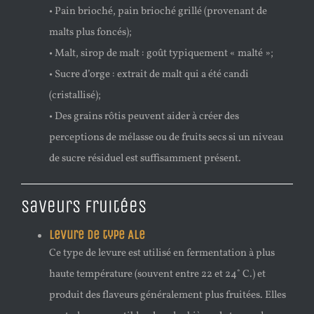
• Pain brioché, pain brioché grillé (provenant de
malts plus foncés);
• Malt, sirop de malt : goût typiquement « malté »;
• Sucre d’orge : extrait de malt qui a été candi
(cristallisé);
• Des grains rôtis peuvent aider à créer des
perceptions de mélasse ou de fruits secs si un niveau
de sucre résiduel est suffisamment présent.
Saveurs fruitées
Levure de type Ale
Ce type de levure est utilisé en fermentation à plus
haute température (souvent entre 22 et 24˚ C.) et
produit des flaveurs généralement plus fruitées. Elles