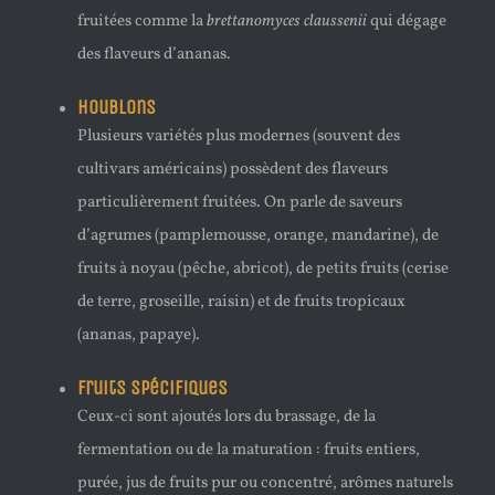
fruitées comme la
brettanomyces claussenii
qui dégage
des flaveurs d’ananas.
Houblons
Plusieurs variétés plus modernes (souvent des
cultivars américains) possèdent des flaveurs
particulièrement fruitées. On parle de saveurs
d’agrumes (pamplemousse, orange, mandarine), de
fruits à noyau (pêche, abricot), de petits fruits (cerise
de terre, groseille, raisin) et de fruits tropicaux
(ananas, papaye).
Fruits spécifiques
Ceux-ci sont ajoutés lors du brassage, de la
fermentation ou de la maturation : fruits entiers,
purée, jus de fruits pur ou concentré, arômes naturels