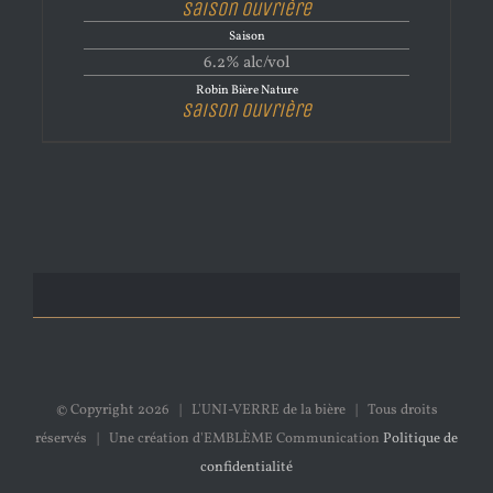
Saison Ouvrière
Saison
6.2% alc/vol
Robin Bière Nature
Saison Ouvrière
© Copyright
2026 | L'UNI-VERRE de la bière | Tous droits
réservés | Une création d'EMBLÈME Communication
Politique de
confidentialité