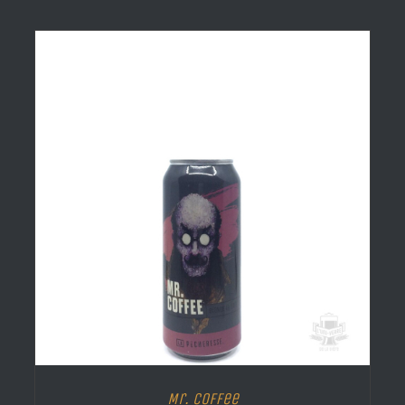
Mr. Coffee