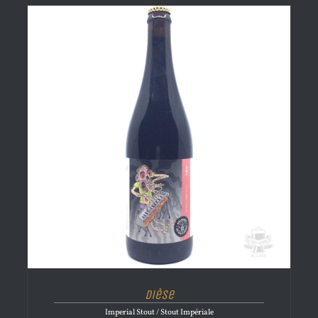
Dièse
Imperial Stout / Stout Impériale