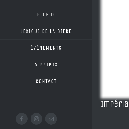
BLOGUE
LEXIQUE DE LA BIÈRE
ÉVÉNEMENTS
À PROPOS
CONTACT
Impéri
Facebook
Instagram
Email