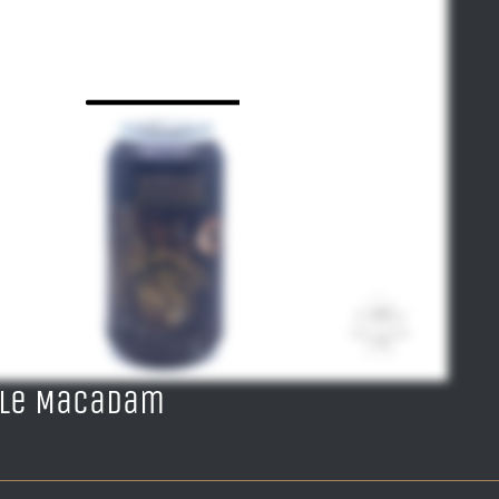
ale Macadam