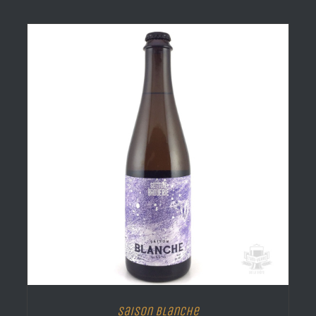
Saison Blanche