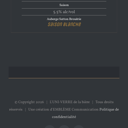
Saison
5.5% alc/vol
Auberge Sutton Brouërie
Saison Blanche
© Copyright
2026 | L'UNI-VERRE de la bière | Tous droits
réservés | Une création d'EMBLÈME Communication
Politique de
confidentialité