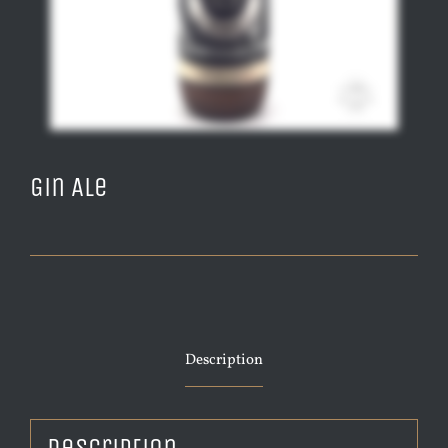
Gin Ale
Description