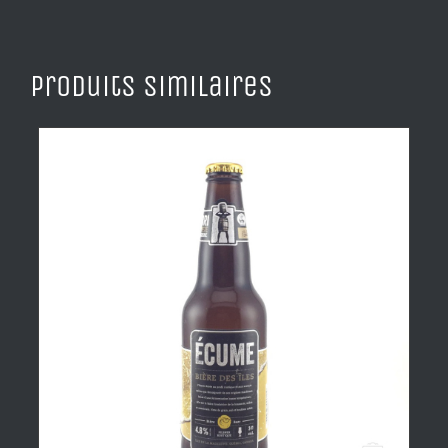
Produits similaires