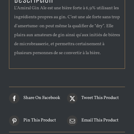
Description
L’Amiral Gin Ale est une bière forte à 6,9% utilisant les
ingrédients propres au gin. C’est une ale forte sans trop
d’amertume: on peut même la qualifier de “dry”. Elle
plaira aux amateurs de gin ainsi qu’aux initiés de bières
de microbrasserie, et permettra certainement à
plusieurs personnes de se convertir à la bière.
Share On Facebook
Tweet This Product
Pin This Product
Email This Product