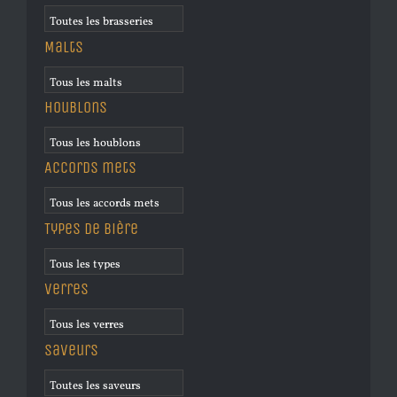
Malts
Houblons
Accords mets
Types de bière
Verres
Saveurs