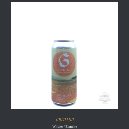
Carillon
Witbier / Blanche