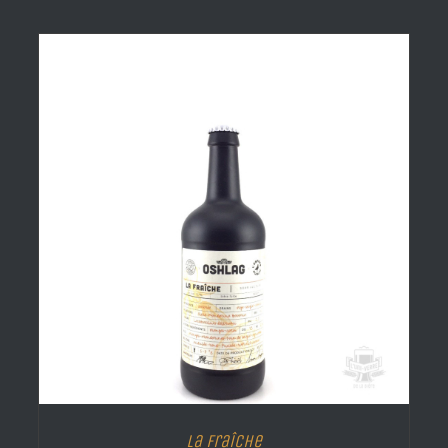
La Fraîche