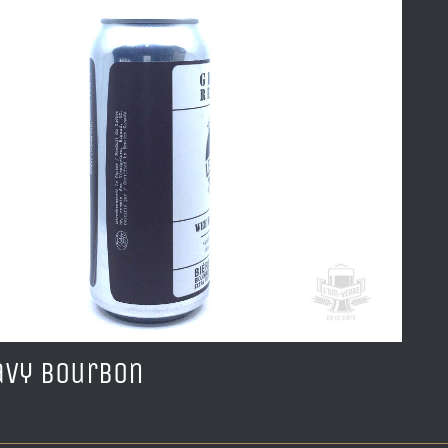
avy Bourbon