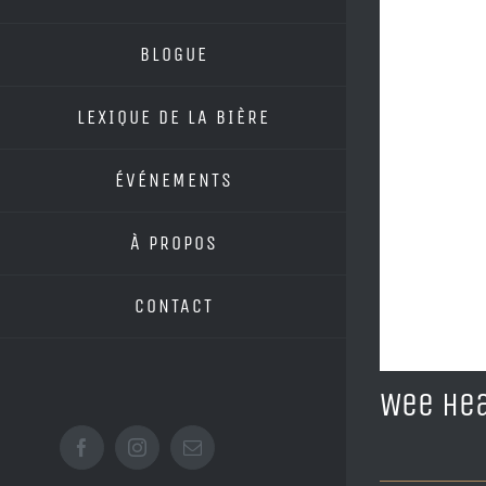
BLOGUE
LEXIQUE DE LA BIÈRE
ÉVÉNEMENTS
À PROPOS
CONTACT
Wee He
Facebook
Instagram
Email