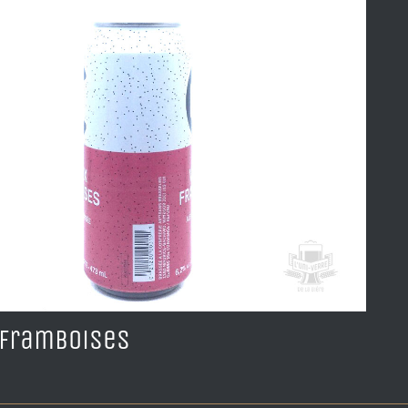
 Framboises