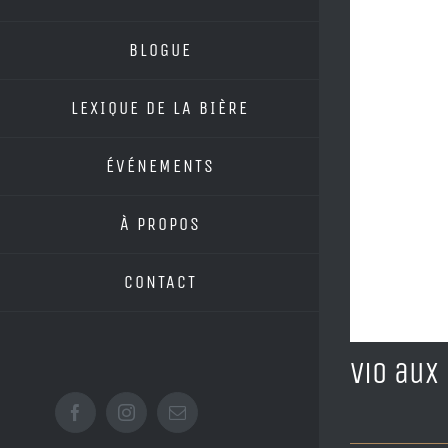
BLOGUE
LEXIQUE DE LA BIÈRE
ÉVÉNEMENTS
À PROPOS
CONTACT
Vio aux
Facebook
Instagram
Email