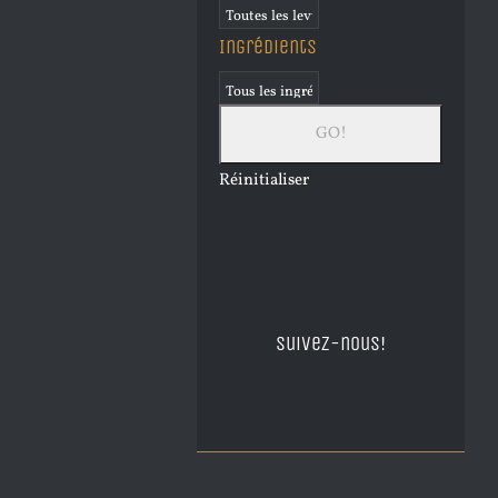
Ingrédients
Réinitialiser
Suivez-nous!