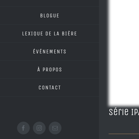
BLOGUE
LEXIQUE DE LA BIÈRE
ÉVÉNEMENTS
À PROPOS
CONTACT
Série I
Facebook
Instagram
Email