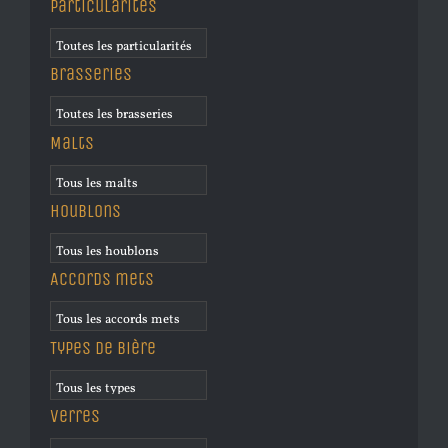
Particularités
Brasseries
Malts
Houblons
Accords mets
Types de bière
Verres