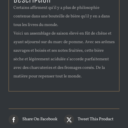
Description
Certains affirment qu’il y a plus de philosophie
contenue dans une bouteille de bière qu’il y en a dans
tous les livres du monde.
Voici un assemblage de saison élevé en fût de chêne et
ayant séjourné sur du marc de pomme. Avec ses arômes
sauvages et boisés et ses notes fruitées, cette bière
sèche et légèrement acidulée s’accorde parfaitement
avec des charcuteries et des fromages corsés. De la
matière pour repenser tout le monde.
Share On Facebook
Tweet This Product