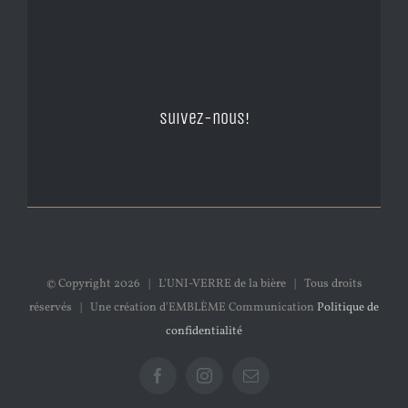
Suivez-nous!
© Copyright
2026 | L'UNI-VERRE de la bière | Tous droits
réservés | Une création d'EMBLÈME Communication
Politique de
confidentialité
Facebook
Instagram
Email