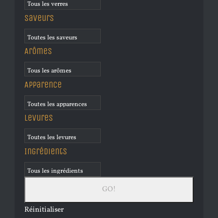
Saveurs
Arômes
Apparence
Levures
Ingrédients
Réinitialiser