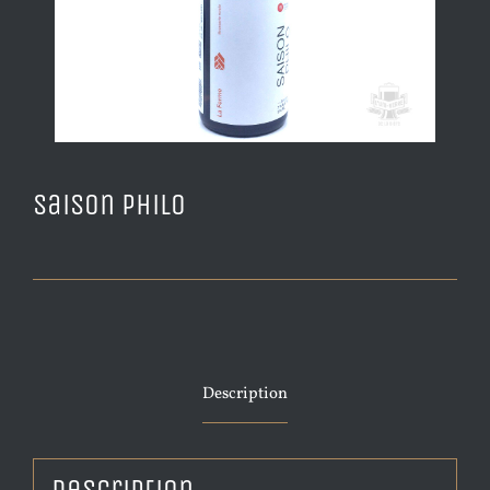
Saison Philo
Description