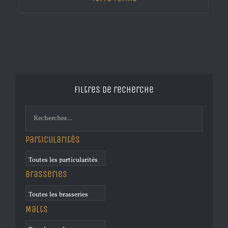
Filtres de recherche
Particularités
Brasseries
Malts