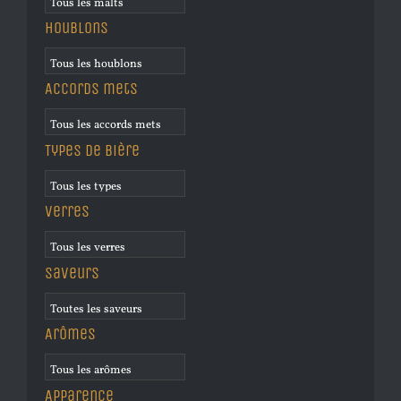
Houblons
Accords mets
Types de bière
Verres
Saveurs
Arômes
Apparence