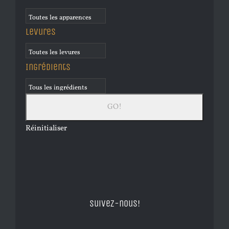
Levures
Ingrédients
Réinitialiser
Suivez-nous!