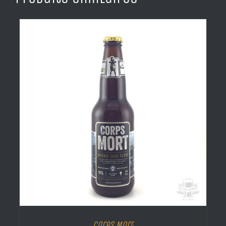
Corps Mort