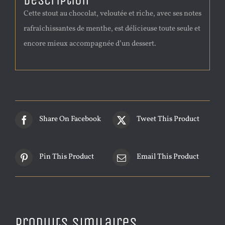
Description
Cette stout au chocolat, veloutée et riche, avec ses notes
rafraîchissantes de menthe, est délicieuse toute seule et
encore mieux accompagnée d’un dessert.
Share On Facebook
Tweet This Product
Pin This Product
Email This Product
Produits similaires