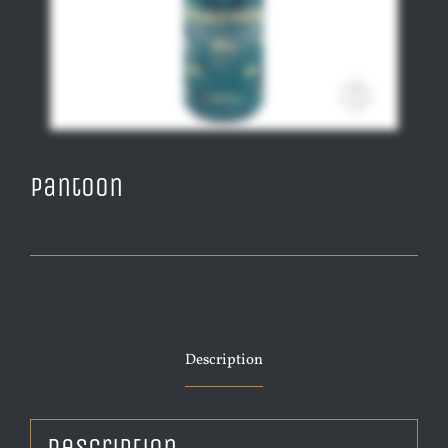
Pantoon
Description