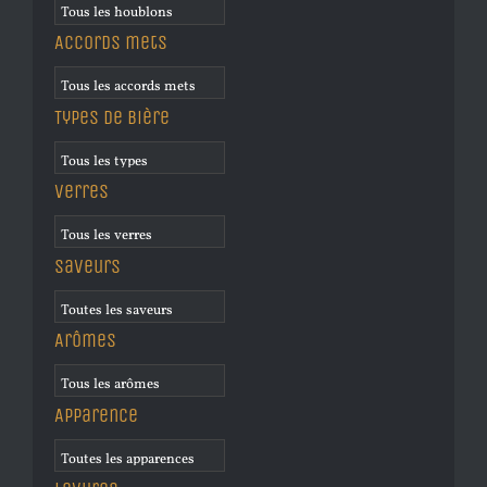
Accords mets
Types de bière
Verres
Saveurs
Arômes
Apparence