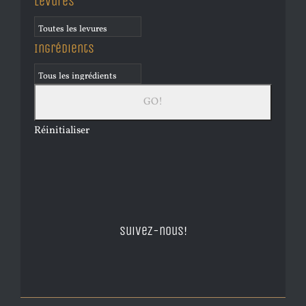
Levures
Ingrédients
Réinitialiser
Suivez-nous!