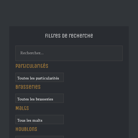
Filtres de recherche
Particularités
Brasseries
Malts
Houblons