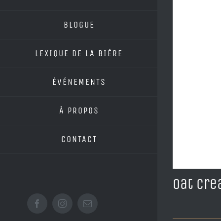
BLOGUE
LEXIQUE DE LA BIÈRE
ÉVÉNEMENTS
À PROPOS
CONTACT
Oat Cre
Facebook
Instagram
Email