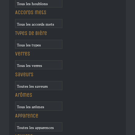
Accords mets
Types de bière
Verres
Saveurs
Arômes
Apparence