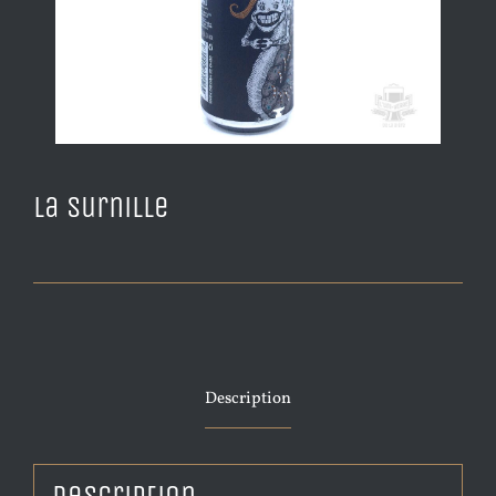
La Surnille
Description