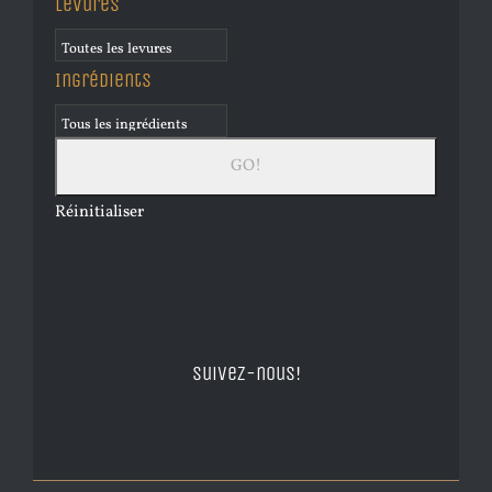
Levures
Ingrédients
Réinitialiser
Suivez-nous!