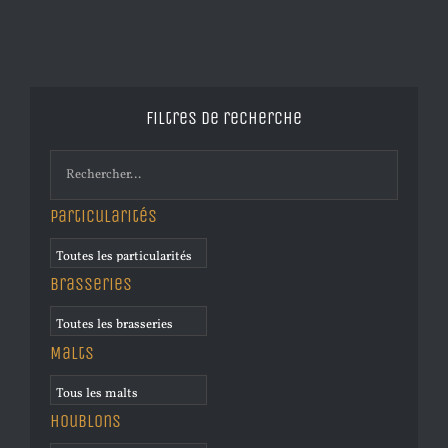
Filtres de recherche
Particularités
Brasseries
Malts
Houblons