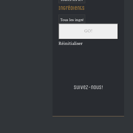
Ingrédients
Réinitialiser
Suivez-nous!