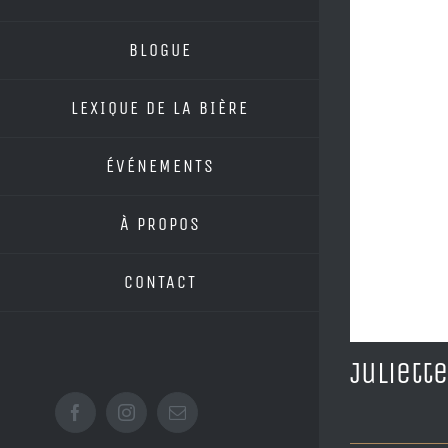
BLOGUE
LEXIQUE DE LA BIÈRE
ÉVÉNEMENTS
À PROPOS
CONTACT
Juliette
Facebook
Instagram
Email