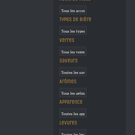
Types de bière
Verres
Saveurs
Arômes
Apparence
Levures