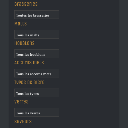
Brasseries
Malts
Houblons
Accords mets
Types de bière
Verres
Saveurs