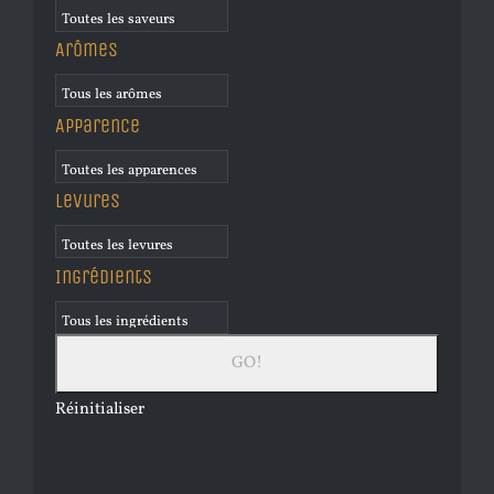
Arômes
Apparence
Levures
Ingrédients
Réinitialiser