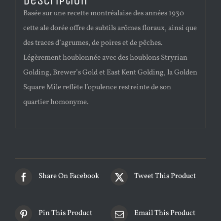
Description
Basée sur une recette montréalaise des années 1930
cette ale dorée offre de subtils arômes floraux, ainsi que
des traces d’agrumes, de poires et de pêches.
Légèrement houblonnée avec des houblons Stryrian
Golding, Brewer’s Gold et East Kent Golding, la Golden
Square Mile reflète l’opulence restreinte de son
quartier homonyme.
Share On Facebook
Tweet This Product
Pin This Product
Email This Product