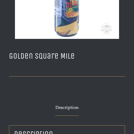
Golden Square Mile
Description