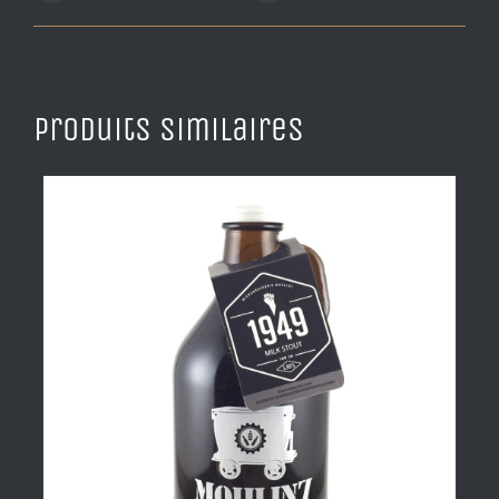
Produits similaires