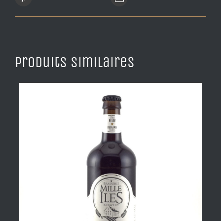
Produits similaires