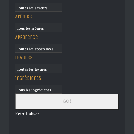
Arômes
Apparence
Levures
Ingrédients
Réinitialiser