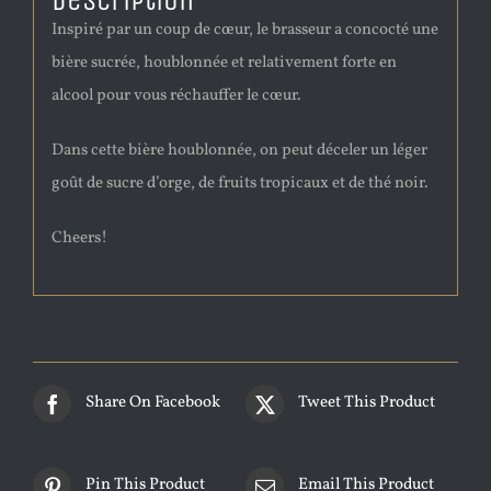
Description
Inspiré par un coup de cœur, le brasseur a concocté une
bière sucrée, houblonnée et relativement forte en
alcool pour vous réchauffer le cœur.
Dans cette bière houblonnée, on peut déceler un léger
goût de sucre d’orge, de fruits tropicaux et de thé noir.
Cheers!
Share On Facebook
Tweet This Product
Pin This Product
Email This Product