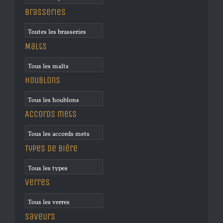
Brasseries
Malts
Houblons
Accords mets
Types de bière
Verres
Saveurs